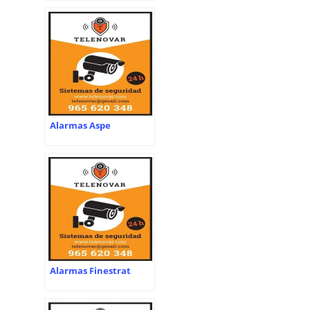
Alarmas Aspe
Alarmas Finestrat