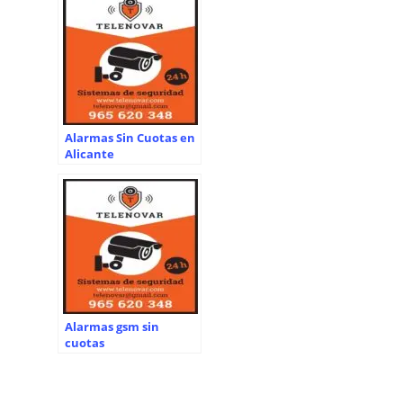
Alarmas Sin Cuotas en
Alicante
Alarmas gsm sin
cuotas