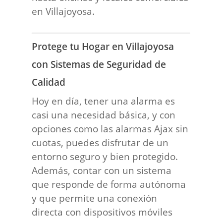
en Villajoyosa.
Protege tu Hogar en Villajoyosa
con Sistemas de Seguridad de
Calidad
Hoy en día, tener una alarma es
casi una necesidad básica, y con
opciones como las alarmas Ajax sin
cuotas, puedes disfrutar de un
entorno seguro y bien protegido.
Además, contar con un sistema
que responde de forma autónoma
y que permite una conexión
directa con dispositivos móviles