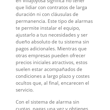
en Villajoyosa significa no tener
que lidiar con contratos de larga
duración ni con cláusulas de
permanencia. Este tipo de alarmas
te permite instalar el equipo,
ajustarlo a tus necesidades y ser
dueño absoluto de tu sistema sin
pagos adicionales. Mientras que
otras empresas pueden ofrecer
precios iniciales atractivos, estos
suelen estar acompañados de
condiciones a largo plazo y costes
ocultos que, al final, encarecen el
servicio.
Con el sistema de alarma sin
cuotas, pagas una vez y obtienes