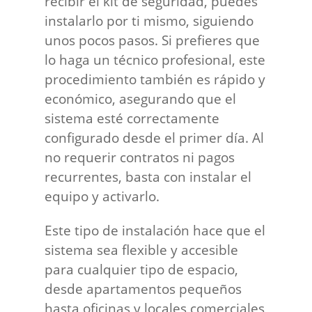
recibir el kit de seguridad, puedes
instalarlo por ti mismo, siguiendo
unos pocos pasos. Si prefieres que
lo haga un técnico profesional, este
procedimiento también es rápido y
económico, asegurando que el
sistema esté correctamente
configurado desde el primer día. Al
no requerir contratos ni pagos
recurrentes, basta con instalar el
equipo y activarlo.
Este tipo de instalación hace que el
sistema sea flexible y accesible
para cualquier tipo de espacio,
desde apartamentos pequeños
hasta oficinas y locales comerciales