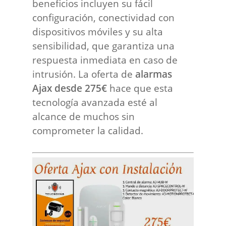
beneficios incluyen su fácil
configuración, conectividad con
dispositivos móviles y su alta
sensibilidad, que garantiza una
respuesta inmediata en caso de
intrusión. La oferta de
alarmas
Ajax desde 275€
hace que esta
tecnología avanzada esté al
alcance de muchos sin
comprometer la calidad.