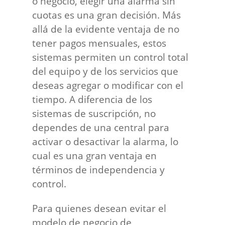
o negocio, elegir una alarma sin
cuotas es una gran decisión. Más
allá de la evidente ventaja de no
tener pagos mensuales, estos
sistemas permiten un control total
del equipo y de los servicios que
deseas agregar o modificar con el
tiempo. A diferencia de los
sistemas de suscripción, no
dependes de una central para
activar o desactivar la alarma, lo
cual es una gran ventaja en
términos de independencia y
control.
Para quienes desean evitar el
modelo de negocio de