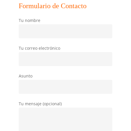
Formulario de Contacto
Tu nombre
Tu correo electrónico
Asunto
Tu mensaje (opcional)