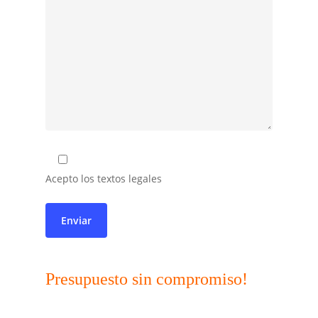
Acepto los textos legales
Presupuesto sin compromiso!