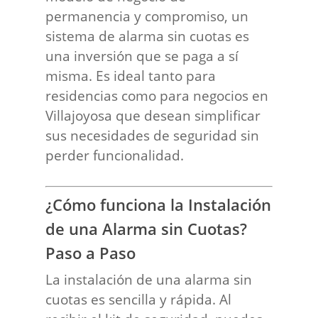
permanencia y compromiso, un
sistema de alarma sin cuotas es
una inversión que se paga a sí
misma. Es ideal tanto para
residencias como para negocios en
Villajoyosa que desean simplificar
sus necesidades de seguridad sin
perder funcionalidad.
¿Cómo funciona la Instalación
de una Alarma sin Cuotas?
Paso a Paso
La instalación de una alarma sin
cuotas es sencilla y rápida. Al