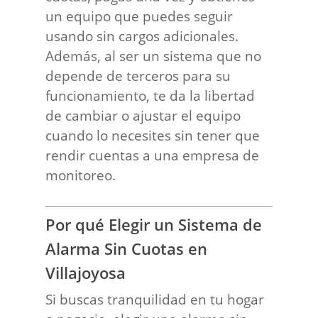
un equipo que puedes seguir
usando sin cargos adicionales.
Además, al ser un sistema que no
depende de terceros para su
funcionamiento, te da la libertad
de cambiar o ajustar el equipo
cuando lo necesites sin tener que
rendir cuentas a una empresa de
monitoreo.
Por qué Elegir un Sistema de
Alarma Sin Cuotas en
Villajoyosa
Si buscas tranquilidad en tu hogar