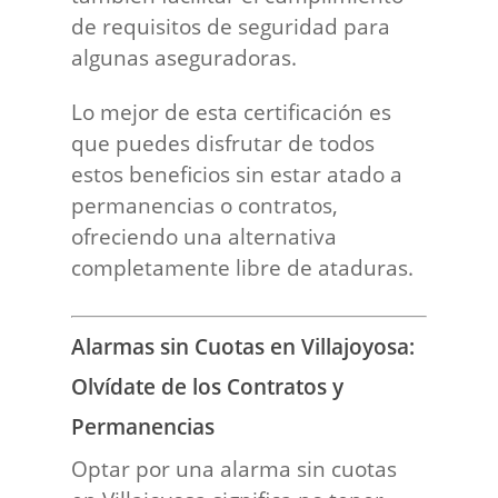
de requisitos de seguridad para
algunas aseguradoras.
Lo mejor de esta certificación es
que puedes disfrutar de todos
estos beneficios sin estar atado a
permanencias o contratos,
ofreciendo una alternativa
completamente libre de ataduras.
Alarmas sin Cuotas en Villajoyosa:
Olvídate de los Contratos y
Permanencias
Optar por una alarma sin cuotas