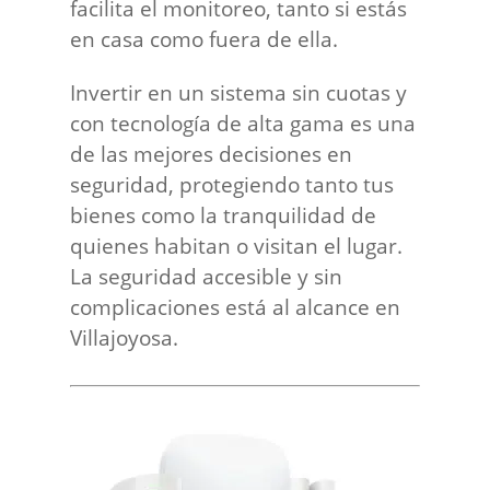
facilita el monitoreo, tanto si estás
en casa como fuera de ella.
Invertir en un sistema sin cuotas y
con tecnología de alta gama es una
de las mejores decisiones en
seguridad, protegiendo tanto tus
bienes como la tranquilidad de
quienes habitan o visitan el lugar.
La seguridad accesible y sin
complicaciones está al alcance en
Villajoyosa.