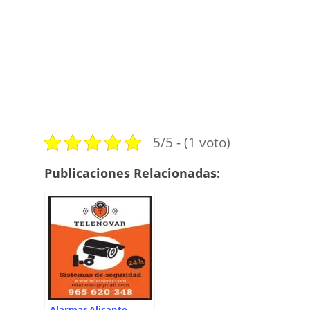
5/5 - (1 voto)
Publicaciones Relacionadas:
Alarmas Alicante