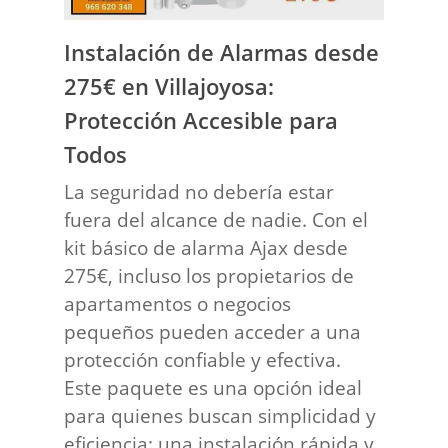
Instalación de Alarmas desde
275€ en Villajoyosa:
Protección Accesible para
Todos
La seguridad no debería estar
fuera del alcance de nadie. Con el
kit básico de alarma Ajax desde
275€, incluso los propietarios de
apartamentos o negocios
pequeños pueden acceder a una
protección confiable y efectiva.
Este paquete es una opción ideal
para quienes buscan simplicidad y
eficiencia: una instalación rápida y