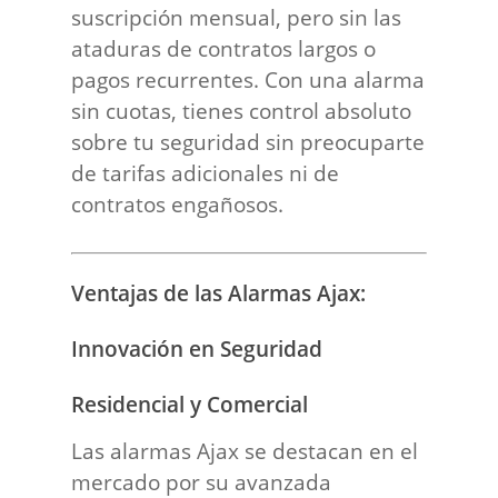
suscripción mensual, pero sin las
ataduras de contratos largos o
pagos recurrentes. Con una alarma
sin cuotas, tienes control absoluto
sobre tu seguridad sin preocuparte
de tarifas adicionales ni de
contratos engañosos.
Ventajas de las Alarmas Ajax:
Innovación en Seguridad
Residencial y Comercial
Las alarmas Ajax se destacan en el
mercado por su avanzada