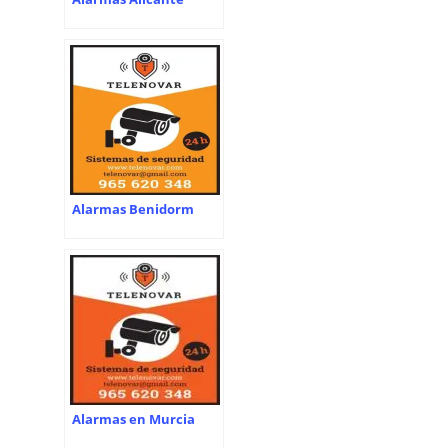
Alarmas Benidorm
Alarmas en Murcia