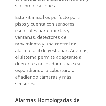
sin complicaciones.
Este kit inicial es perfecto para
pisos y cuenta con sensores
esenciales para puertas y
ventanas, detectores de
movimiento y una central de
alarma fácil de gestionar. Además,
el sistema permite adaptarse a
diferentes necesidades, ya sea
expandiendo la cobertura o
añadiendo cámaras y más
sensores.
Alarmas Homologadas de