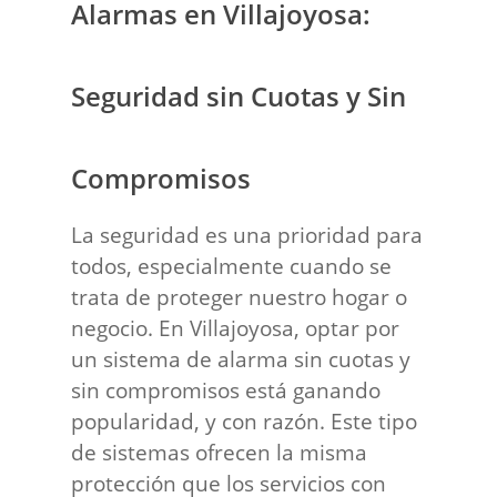
Alarmas en Villajoyosa:
Seguridad sin Cuotas y Sin
Compromisos
La seguridad es una prioridad para
todos, especialmente cuando se
trata de proteger nuestro hogar o
negocio. En Villajoyosa, optar por
un sistema de alarma sin cuotas y
sin compromisos está ganando
popularidad, y con razón. Este tipo
de sistemas ofrecen la misma
protección que los servicios con