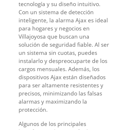
tecnología y su diseño intuitivo.
Con un sistema de detección
inteligente, la alarma Ajax es ideal
para hogares y negocios en
Villajoyosa que buscan una
solución de seguridad fiable. Al ser
un sistema sin cuotas, puedes
instalarlo y despreocuparte de los
cargos mensuales. Además, los
dispositivos Ajax están diseñados
para ser altamente resistentes y
precisos, minimizando las falsas
alarmas y maximizando la
protección.
Algunos de los principales