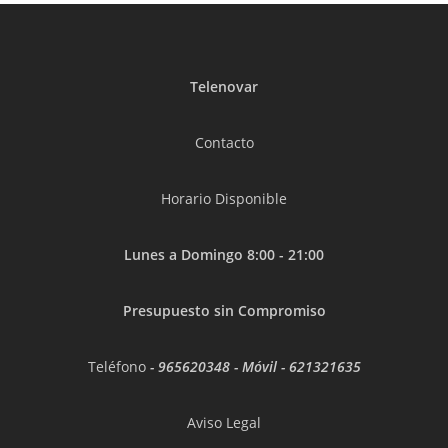
Telenovar
Contacto
Horario Disponible
Lunes a Domingo 8:00 - 21:00
Presupuesto sin Compromiso
Teléfono
-
965620348
- Móvil -
621321635
Aviso Legal