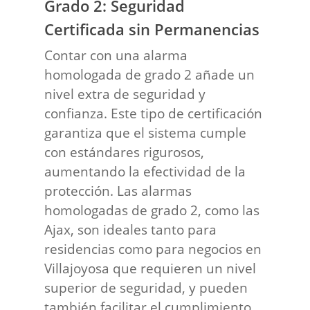
Grado 2: Seguridad
Certificada sin Permanencias
Contar con una alarma
homologada de grado 2 añade un
nivel extra de seguridad y
confianza. Este tipo de certificación
garantiza que el sistema cumple
con estándares rigurosos,
aumentando la efectividad de la
protección. Las alarmas
homologadas de grado 2, como las
Ajax, son ideales tanto para
residencias como para negocios en
Villajoyosa que requieren un nivel
superior de seguridad, y pueden
también facilitar el cumplimiento