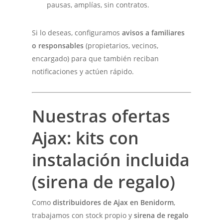
pausas, amplías, sin contratos.
Si lo deseas, configuramos
avisos a familiares
o responsables
(propietarios, vecinos,
encargado) para que también reciban
notificaciones y actúen rápido.
Nuestras ofertas
Ajax: kits con
instalación incluida
(
sirena de regalo
)
Como
distribuidores de Ajax en Benidorm
,
trabajamos con stock propio y
sirena de regalo