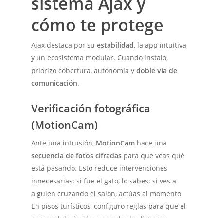
sistema Ajax y
cómo te protege
Ajax destaca por su
estabilidad
, la app intuitiva
y un ecosistema modular. Cuando instalo,
priorizo cobertura, autonomía y
doble vía de
comunicación
.
Verificación fotográfica
(MotionCam)
Ante una intrusión,
MotionCam
hace una
secuencia de fotos cifradas
para que veas qué
está pasando. Esto reduce intervenciones
innecesarias: si fue el gato, lo sabes; si ves a
alguien cruzando el salón, actúas al momento.
En pisos turísticos, configuro reglas para que el