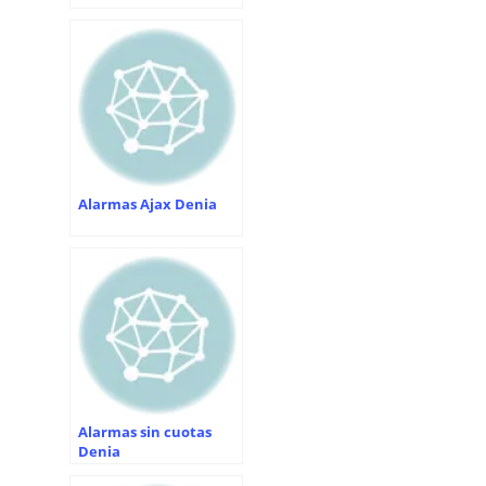
Alarmas Ajax Denia
Alarmas sin cuotas
Denia