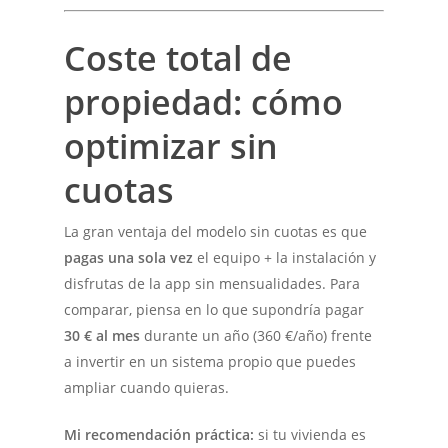
Coste total de
propiedad: cómo
optimizar sin
cuotas
La gran ventaja del modelo sin cuotas es que
pagas una sola vez
el equipo + la instalación y
disfrutas de la app sin mensualidades. Para
comparar, piensa en lo que supondría pagar
30 € al mes
durante un año (360 €/año) frente
a invertir en un sistema propio que puedes
ampliar cuando quieras.
Mi recomendación práctica:
si tu vivienda es