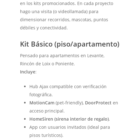
en los kits promocionados. En cada proyecto
hago una visita (o videollamada) para
dimensionar recorridos, mascotas, puntos
débiles y conectividad.
Kit Básico (piso/apartamento)
Pensado para apartamentos en Levante,
Rincón de Loix o Poniente.
Incluye
:
Hub Ajax compatible con verificación
fotográfica.
MotionCam
(pet-friendly),
DoorProtect
en
acceso principal.
HomeSiren (sirena interior de regalo)
.
App con usuarios invitados (ideal para
pisos turísticos).