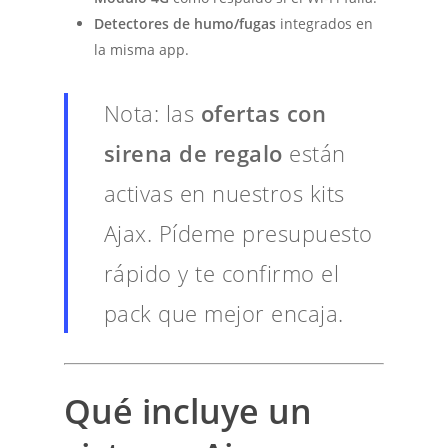
Detectores de humo/fugas
integrados en
la misma app.
Nota: las
ofertas con
sirena de regalo
están
activas en nuestros kits
Ajax. Pídeme presupuesto
rápido y te confirmo el
pack que mejor encaja.
Qué incluye un