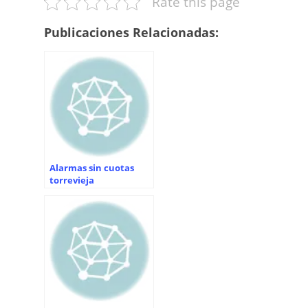
Rate this page
Publicaciones Relacionadas:
Alarmas sin cuotas
torrevieja