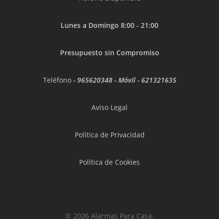
Lunes a Domingo 8:00 - 21:00
Presupuesto sin Compromiso
Teléfono
-
965620348
- Móvil -
621321635
Aviso Legal
Política de Privacidad
Política de Cookies
© 2026 Alarmas Para Casa.