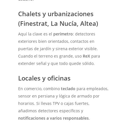
Chalets y urbanizaciones
(Finestrat, La Nucía, Altea)
Aquí la clave es el
perímetro
: detectores
exteriores bien orientados, contactos en
puertas de jardín y sirena exterior visible.
Cuando el terreno es grande, uso
ReX
para
extender señal y que todo quede sólido.
Locales y oficinas
En comercio, combino
teclado
para empleados,
sensor en persiana y lógica de armado por
horarios. Si llevas TPV o cajas fuertes,
añadimos detectores específicos y
notificaciones a varios responsables
.