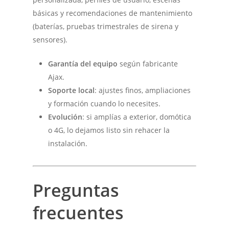
básicas y recomendaciones de mantenimiento
(baterías, pruebas trimestrales de sirena y
sensores).
Garantía del equipo
según fabricante
Ajax.
Soporte local
: ajustes finos, ampliaciones
y formación cuando lo necesites.
Evolución
: si amplías a exterior, domótica
o 4G, lo dejamos listo sin rehacer la
instalación.
Preguntas
frecuentes