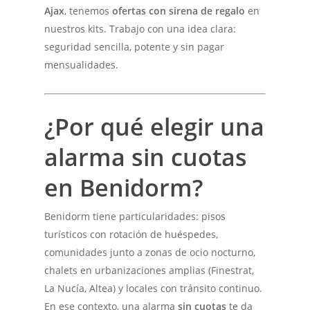
Ajax
, tenemos
ofertas con sirena de regalo
en
nuestros kits. Trabajo con una idea clara:
seguridad sencilla, potente y sin pagar
mensualidades.
¿Por qué elegir una
alarma sin cuotas
en Benidorm?
Benidorm tiene particularidades: pisos
turísticos con rotación de huéspedes,
comunidades junto a zonas de ocio nocturno,
chalets en urbanizaciones amplias (Finestrat,
La Nucía, Altea) y locales con tránsito continuo.
En ese contexto, una alarma
sin cuotas
te da