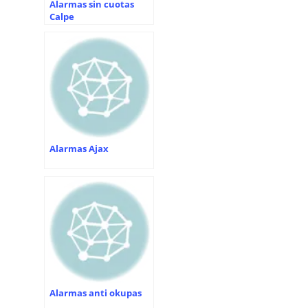
Alarmas sin cuotas
Calpe
Alarmas Ajax
Alarmas anti okupas