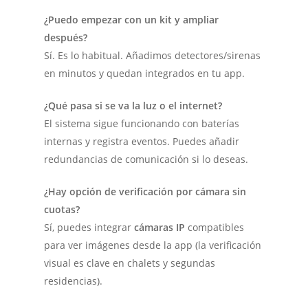
¿Puedo empezar con un kit y ampliar
después?
Sí. Es lo habitual. Añadimos detectores/sirenas
en minutos y quedan integrados en tu app.
¿Qué pasa si se va la luz o el internet?
El sistema sigue funcionando con baterías
internas y registra eventos. Puedes añadir
redundancias de comunicación si lo deseas.
¿Hay opción de verificación por cámara sin
cuotas?
Sí, puedes integrar
cámaras IP
compatibles
para ver imágenes desde la app (la verificación
visual es clave en chalets y segundas
residencias).