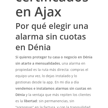
en Ajax
Por qué elegir una
alarma sin cuotas
en Dénia
Si quieres proteger tu casa o negocio en Dénia
sin atarte a mensualidades
, una alarma en
propiedad es la ruta más directa: compras el
equipo una vez, lo dejas instalado y lo
gestionas desde la app. En mi día a día
vendemos e instalamos alarmas sin cuotas en
Dénia
y la ventaja que más repiten los clientes
es la
libertad
: sin permanencias, sin
“sorpresas” en la factura, y con la tranquilidad