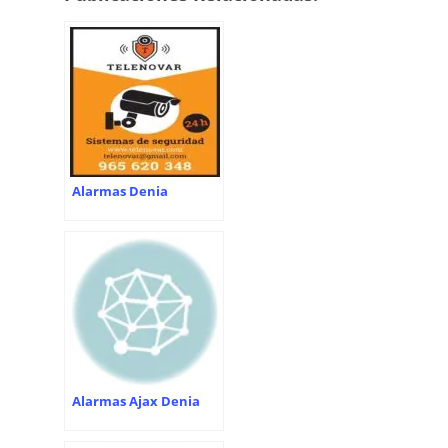
Alarmas Denia
Alarmas Ajax Denia