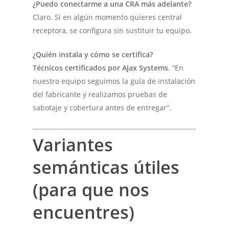
¿Puedo conectarme a una CRA más adelante?
Claro. Si en algún momento quieres central
receptora, se configura sin sustituir tu equipo.
¿Quién instala y cómo se certifica?
Técnicos certificados por Ajax Systems
. “En
nuestro equipo seguimos la guía de instalación
del fabricante y realizamos pruebas de
sabotaje y cobertura antes de entregar”.
Variantes
semánticas útiles
(para que nos
encuentres)