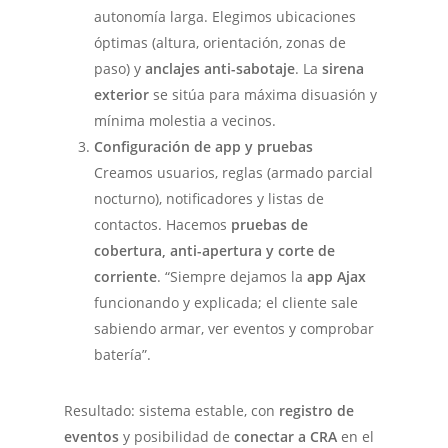
autonomía larga. Elegimos ubicaciones
óptimas (altura, orientación, zonas de
paso) y
anclajes anti-sabotaje
. La
sirena
exterior
se sitúa para máxima disuasión y
mínima molestia a vecinos.
Configuración de app y pruebas
Creamos usuarios, reglas (armado parcial
nocturno), notificadores y listas de
contactos. Hacemos
pruebas de
cobertura, anti-apertura y corte de
corriente
. “Siempre dejamos la
app Ajax
funcionando y explicada; el cliente sale
sabiendo armar, ver eventos y comprobar
batería”.
Resultado: sistema estable, con
registro de
eventos
y posibilidad de
conectar a CRA
en el