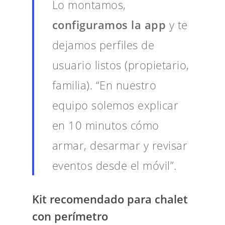
Lo montamos,
configuramos la app
y te
dejamos perfiles de
usuario listos (propietario,
familia). “En nuestro
equipo solemos explicar
en 10 minutos cómo
armar, desarmar y revisar
eventos desde el móvil”.
Kit recomendado para chalet
con perímetro