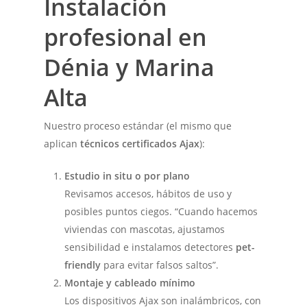
Instalación
profesional en
Dénia y Marina
Alta
Nuestro proceso estándar (el mismo que
aplican
técnicos certificados Ajax
):
Estudio in situ o por plano
Revisamos accesos, hábitos de uso y
posibles puntos ciegos. “Cuando hacemos
viviendas con mascotas, ajustamos
sensibilidad e instalamos detectores
pet-
friendly
para evitar falsos saltos”.
Montaje y cableado mínimo
Los dispositivos Ajax son inalámbricos, con