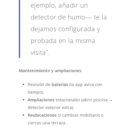
ejemplo, añadir un
detector de humo— te la
dejamos configurada y
probada en la misma
visita”.
Mantenimiento y ampliaciones
Revisión de
baterías
(la app avisa con
tiempo).
Ampliaciones
estacionales (abrir piscina →
detector exterior extra).
Reubicaciones
si cambias mobiliario o
cierras una terraza.