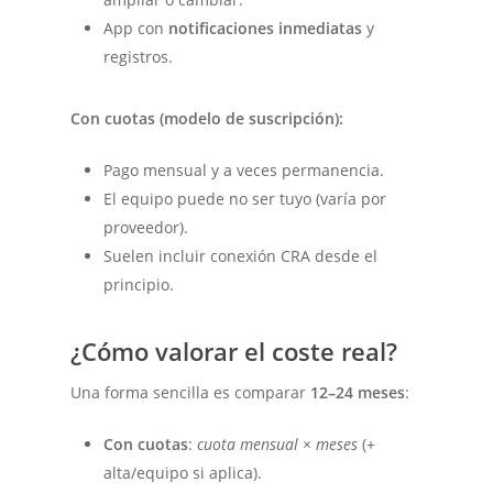
App con
notificaciones inmediatas
y
registros.
Con cuotas (modelo de suscripción):
Pago mensual y a veces permanencia.
El equipo puede no ser tuyo (varía por
proveedor).
Suelen incluir conexión CRA desde el
principio.
¿Cómo valorar el coste real?
Una forma sencilla es comparar
12–24 meses
:
Con cuotas
:
cuota mensual × meses
(+
alta/equipo si aplica).