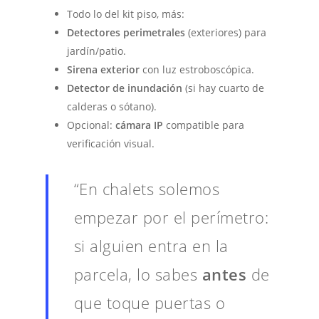
Todo lo del kit piso, más:
Detectores perimetrales
(exteriores) para
jardín/patio.
Sirena exterior
con luz estroboscópica.
Detector de inundación
(si hay cuarto de
calderas o sótano).
Opcional:
cámara IP
compatible para
verificación visual.
“En chalets solemos
empezar por el perímetro:
si alguien entra en la
parcela, lo sabes
antes
de
que toque puertas o