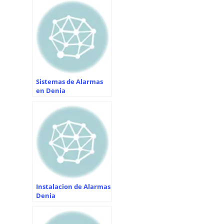
Sistemas de Alarmas
en Denia
Instalacion de Alarmas
Denia