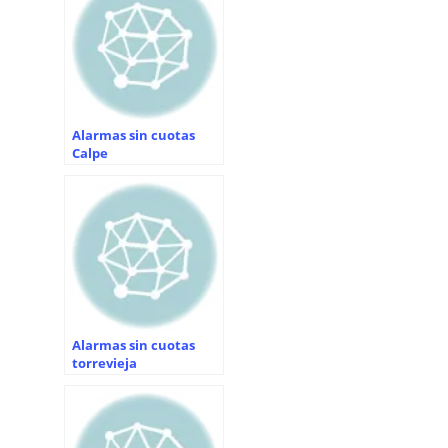
Alarmas sin cuotas
Calpe
Alarmas sin cuotas
torrevieja