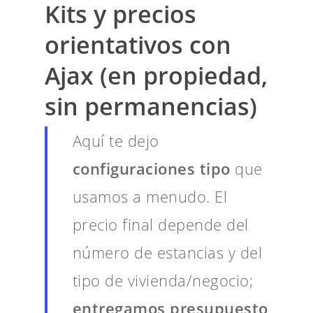
Kits y precios
orientativos con
Ajax (en propiedad,
sin permanencias)
Aquí te dejo
configuraciones tipo
que
usamos a menudo. El
precio final depende del
número de estancias y del
tipo de vivienda/negocio;
entregamos presupuesto