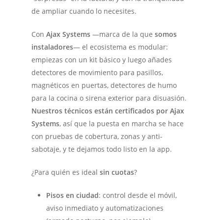
de ampliar cuando lo necesites.
Con
Ajax Systems
—marca de la que
somos
instaladores
— el ecosistema es modular:
empiezas con un kit básico y luego añades
detectores de movimiento para pasillos,
magnéticos en puertas, detectores de humo
para la cocina o sirena exterior para disuasión.
Nuestros técnicos están certificados por Ajax
Systems
, así que la puesta en marcha se hace
con pruebas de cobertura, zonas y anti-
sabotaje, y te dejamos todo listo en la app.
¿Para quién es ideal
sin cuotas
?
Pisos en ciudad
: control desde el móvil,
aviso inmediato y automatizaciones