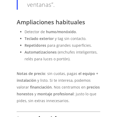
ventanas”.
Ampliaciones habituales
Detector de
humo/monóxido
.
Teclado exterior
y tag sin contacto.
Repetidores
para grandes superficies.
Automatizaciones
(enchufes inteligentes,
relés para luces o portón).
Notas de precio
: sin cuotas, pagas
el equipo +
instalación
y listo. Si te interesa, podemos
valorar
financiación
. Nos centramos en
precios
honestos
y
montaje profesional
: justo lo que
pides, sin extras innecesarios.