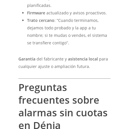
planificadas.
Firmware
actualizado y avisos proactivos.
Trato cercano
: “Cuando terminamos,
dejamos todo probado y la app a tu
nombre; si te mudas o vendes, el sistema
se transfiere contigo”.
Garantía
del fabricante y
asistencia local
para
cualquier ajuste o ampliación futura.
Preguntas
frecuentes sobre
alarmas sin cuotas
en Dénia