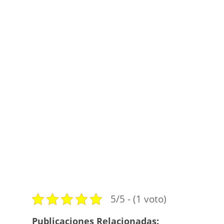
5/5 - (1 voto)
Publicaciones Relacionadas: