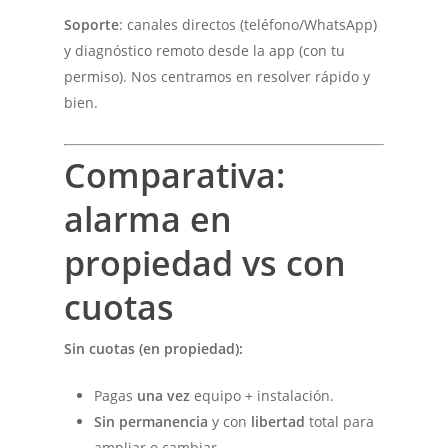
Soporte
: canales directos (teléfono/WhatsApp)
y diagnóstico remoto desde la app (con tu
permiso). Nos centramos en resolver rápido y
bien.
Comparativa:
alarma en
propiedad vs con
cuotas
Sin cuotas (en propiedad):
Pagas
una vez
equipo + instalación.
Sin permanencia
y con
libertad
total para
ampliar o cambiar.