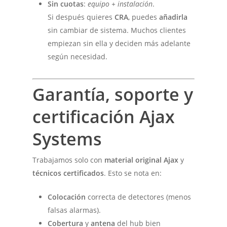
Sin cuotas
:
equipo + instalación
.
Si después quieres
CRA
, puedes
añadirla
sin cambiar de sistema. Muchos clientes
empiezan sin ella y deciden más adelante
según necesidad.
Garantía, soporte y
certificación Ajax
Systems
Trabajamos solo con
material original Ajax
y
técnicos certificados
. Esto se nota en:
Colocación
correcta de detectores (menos
falsas alarmas).
Cobertura
y
antena
del hub bien