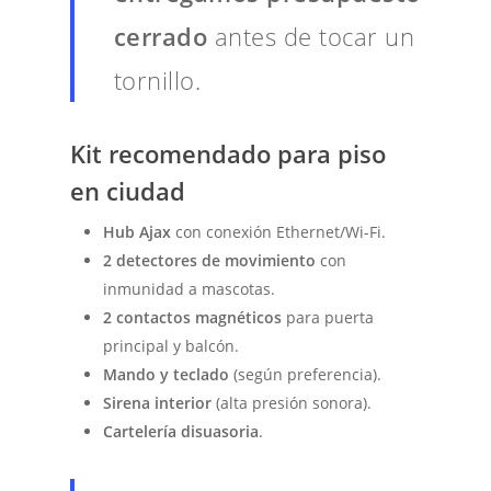
cerrado
antes de tocar un
tornillo.
Kit recomendado para piso
en ciudad
Hub Ajax
con conexión Ethernet/Wi-Fi.
2 detectores de movimiento
con
inmunidad a mascotas.
2 contactos magnéticos
para puerta
principal y balcón.
Mando y teclado
(según preferencia).
Sirena interior
(alta presión sonora).
Cartelería disuasoria
.