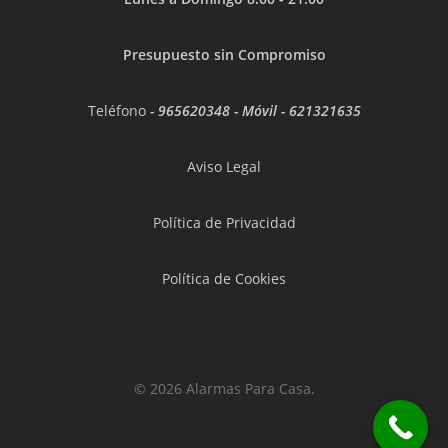
Presupuesto sin Compromiso
Teléfono
-
965620348
- Móvil -
621321635
Aviso Legal
Política de Privacidad
Política de Cookies
© 2026 Alarmas Para Casa.