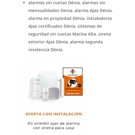
alarmas sin cuotas Dénia
,
alarmas sin
mensualidades Denia
,
alarma Ajax Dénia
,
alarma en propiedad Dénia
,
instaladores
Ajax certificados Dénia
,
sistemas de
seguridad sin cuotas Marina Alta
,
sirena
exterior Ajax Dénia
,
alarma segunda
residencia Dénia
.