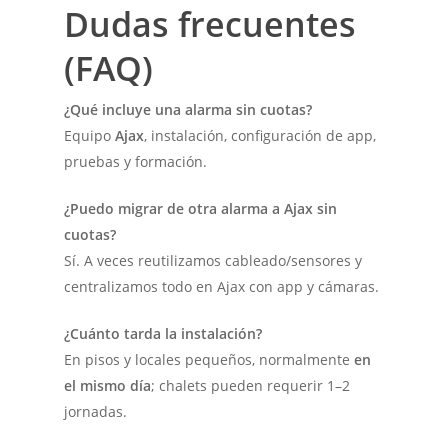
Dudas frecuentes
(FAQ)
¿Qué incluye una alarma sin cuotas?
Equipo
Ajax
, instalación, configuración de app,
pruebas y formación.
¿Puedo migrar de otra alarma a Ajax sin
cuotas?
Sí. A veces reutilizamos cableado/sensores y
centralizamos todo en Ajax con app y cámaras.
¿Cuánto tarda la instalación?
En pisos y locales pequeños, normalmente
en
el mismo día
; chalets pueden requerir 1–2
jornadas.