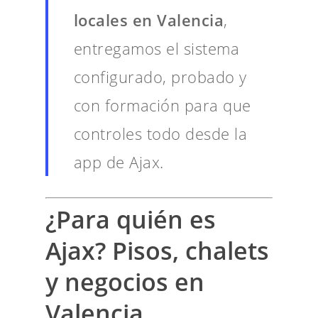
locales en Valencia
,
entregamos el sistema
configurado, probado y
con formación para que
controles todo desde la
app de Ajax.
¿Para quién es
Ajax
? Pisos, chalets
y negocios en
Valencia