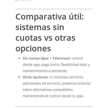
Comparativa útil:
sistemas sin
cuotas vs otras
opciones
Sin cuotas (Ajax + Telenovar)
: control
desde app, pago único, flexibilidad total y
mantenimiento a demanda.
Otras opciones
: si necesitas servicios
adicionales de terceros, podemos orientar
sobre alternativas compatibles,
manteniendo el control desde tu app.