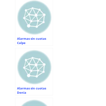
Alarmas sin cuotas
Calpe
Alarmas sin cuotas
Denia