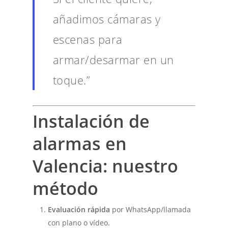
añadimos cámaras y
escenas para
armar/desarmar en un
toque.”
Instalación de
alarmas en
Valencia: nuestro
método
Evaluación rápida
por WhatsApp/llamada
con plano o vídeo.