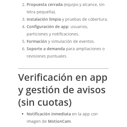
Propuesta cerrada
(equipo y alcance, sin
letra pequeña).
Instalación limpia
y pruebas de cobertura.
Configuración de app
: usuarios,
particiones y notificaciones.
Formación
y simulación de eventos.
Soporte a demanda
para ampliaciones o
revisiones puntuales.
Verificación en app
y gestión de avisos
(sin cuotas)
Notificación inmediata
en la app con
imagen de
MotionCam
.