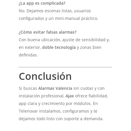
¿La app es complicada?
No. Dejamos escenas listas, usuarios
configurados y un mini-manual práctico.
¿Cómo evitar falsas alarmas?
Con buena ubicación, ajuste de sensibilidad y,
en exterior,
doble tecnología
y zonas bien
definidas.
Conclusión
Si buscas
Alarmas Valencia
sin cuotas y con
instalación profesional,
Ajax
ofrece fiabilidad,
app clara y crecimiento por módulos. En
Telenovar instalamos, configuramos y te
dejamos todo listo con soporte a demanda.