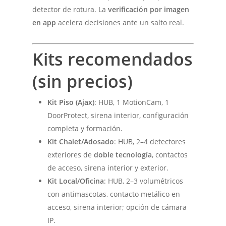
detector de rotura. La
verificación por imagen
en app
acelera decisiones ante un salto real.
Kits recomendados
(sin precios)
Kit Piso (Ajax)
: HUB, 1 MotionCam, 1
DoorProtect, sirena interior, configuración
completa y formación.
Kit Chalet/Adosado
: HUB, 2–4 detectores
exteriores de
doble tecnología
, contactos
de acceso, sirena interior y exterior.
Kit Local/Oficina
: HUB, 2–3 volumétricos
con antimascotas, contacto metálico en
acceso, sirena interior; opción de cámara
IP.