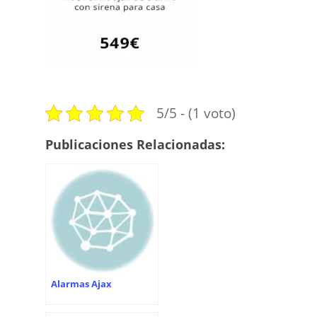
5/5 - (1 voto)
Publicaciones Relacionadas:
Alarmas Ajax