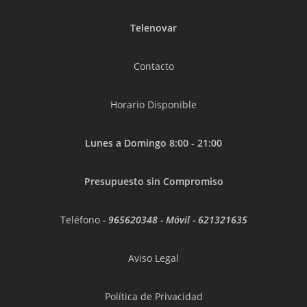
Telenovar
Contacto
Horario Disponible
Lunes a Domingo 8:00 - 21:00
Presupuesto sin Compromiso
Teléfono
-
965620348
- Móvil -
621321635
Aviso Legal
Política de Privacidad