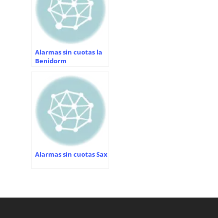
Alarmas sin cuotas la
Benidorm
Alarmas sin cuotas Sax