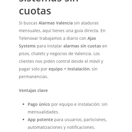
cuotas
Si buscas
Alarmas Valencia
sin ataduras
mensuales, aquí tienes una guía directa. En
Telenovar trabajamos a diario con
Ajax
Systems
para instalar
alarmas sin cuotas
en
pisos, chalets y negocios de Valencia. Los
clientes nos piden control desde el móvil y
pagar solo por
equipo + instalación
, sin
permanencias.
Ventajas clave
Pago único
por equipo e instalación; sin
mensualidades.
App potente
para usuarios, particiones,
automatizaciones y notificaciones.