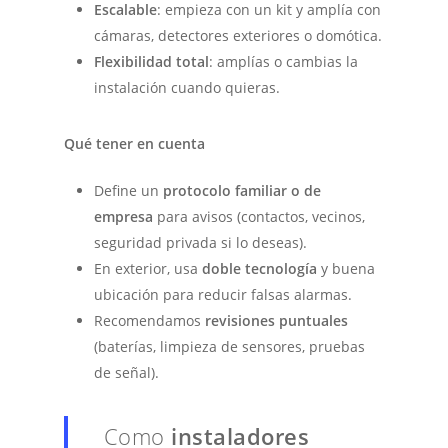
Escalable
: empieza con un kit y amplía con
cámaras, detectores exteriores o domótica.
Flexibilidad total
: amplías o cambias la
instalación cuando quieras.
Qué tener en cuenta
Define un
protocolo familiar o de
empresa
para avisos (contactos, vecinos,
seguridad privada si lo deseas).
En exterior, usa
doble tecnología
y buena
ubicación para reducir falsas alarmas.
Recomendamos
revisiones puntuales
(baterías, limpieza de sensores, pruebas
de señal).
Como
instaladores