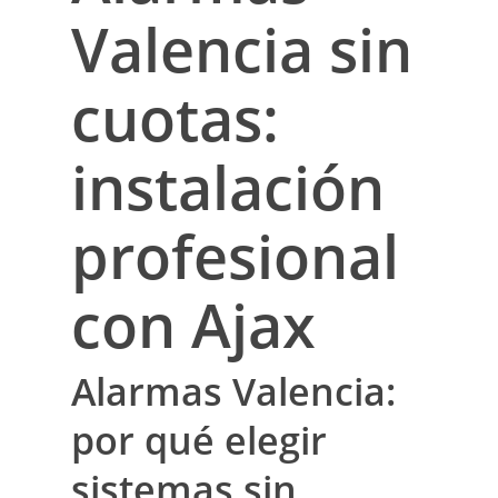
Valencia sin
cuotas:
instalación
profesional
con Ajax
Alarmas Valencia:
por qué elegir
sistemas
sin