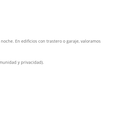
 noche. En edificios con trastero o garaje, valoramos
munidad y privacidad).